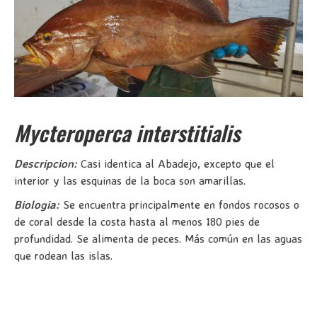
Mycteroperca interstitialis
Descripcion:
Casi identica al Abadejo, excepto que el
interior y las esquinas de la boca son amarillas.
Biologia:
Se encuentra principalmente en fondos rocosos o
de coral desde la costa hasta al menos 180 pies de
profundidad. Se alimenta de peces. Más común en las aguas
que rodean las islas.