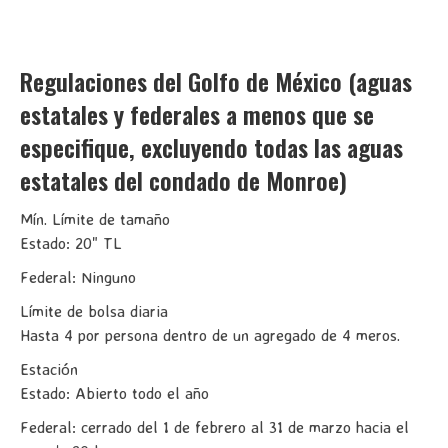
Regulaciones del Golfo de México (aguas
estatales y federales a menos que se
especifique, excluyendo todas las aguas
estatales del condado de Monroe)
Mín. Límite de tamaño
Estado: 20" TL
Federal: Ninguno
Límite de bolsa diaria
Hasta 4 por persona dentro de un agregado de 4 meros.
Estación
Estado: Abierto todo el año
Federal: cerrado del 1 de febrero al 31 de marzo hacia el