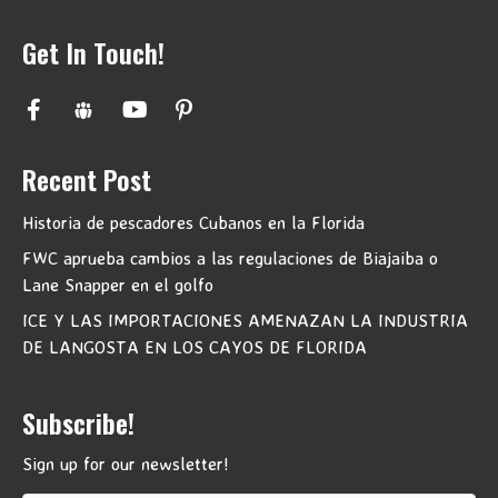
Get In Touch!
Recent Post
Historia de pescadores Cubanos en la Florida
FWC aprueba cambios a las regulaciones de Biajaiba o
Lane Snapper en el golfo
ICE Y LAS IMPORTACIONES AMENAZAN LA INDUSTRIA
DE LANGOSTA EN LOS CAYOS DE FLORIDA
Subscribe!
Sign up for our newsletter!