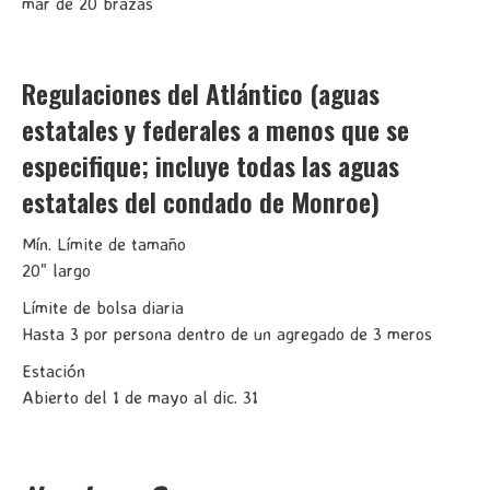
mar de 20 brazas
Regulaciones del Atlántico (aguas
estatales y federales a menos que se
especifique; incluye todas las aguas
estatales del condado de Monroe)
Mín. Límite de tamaño
20" largo
Límite de bolsa diaria
Hasta 3 por persona dentro de un agregado de 3 meros
Estación
Abierto del 1 de mayo al dic. 31