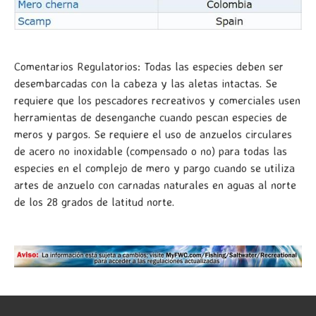
Comentarios Regulatorios: Todas las especies deben ser
desembarcadas con la cabeza y las aletas intactas. Se
requiere que los pescadores recreativos y comerciales usen
herramientas de desenganche cuando pescan especies de
meros y pargos. Se requiere el uso de anzuelos circulares
de acero no inoxidable (compensado o no) para todas las
especies en el complejo de mero y pargo cuando se utiliza
artes de anzuelo con carnadas naturales en aguas al norte
de los 28 grados de latitud norte.