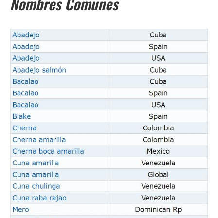
Nombres Comunes