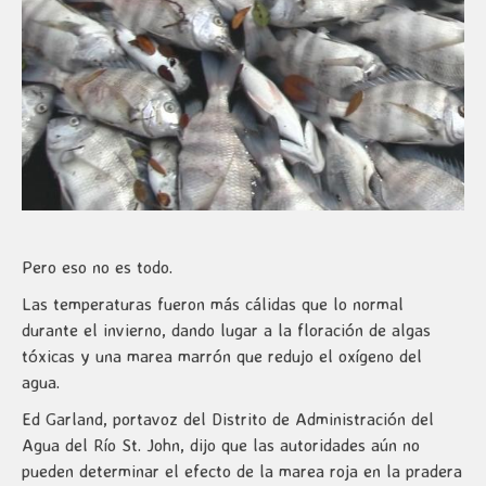
Pero eso no es todo.
Las temperaturas fueron más cálidas que lo normal
durante el invierno, dando lugar a la floración de algas
tóxicas y una marea marrón que redujo el oxígeno del
agua.
Ed Garland, portavoz del Distrito de Administración del
Agua del Río St. John, dijo que las autoridades aún no
pueden determinar el efecto de la marea roja en la pradera