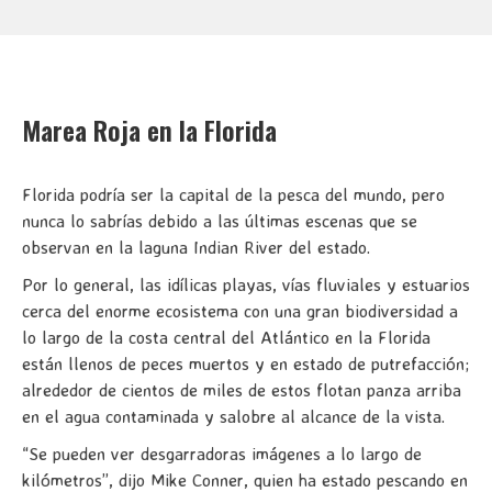
Marea Roja en la Florida
Florida podría ser la capital de la pesca del mundo, pero
nunca lo sabrías debido a las últimas escenas que se
observan en la laguna Indian River del estado.
Por lo general, las idílicas playas, vías fluviales y estuarios
cerca del enorme ecosistema con una gran biodiversidad a
lo largo de la costa central del Atlántico en la Florida
están llenos de peces muertos y en estado de putrefacción;
alrededor de cientos de miles de estos flotan panza arriba
en el agua contaminada y salobre al alcance de la vista.
“Se pueden ver desgarradoras imágenes a lo largo de
kilómetros”, dijo Mike Conner, quien ha estado pescando en