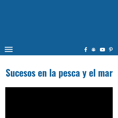
Sucesos en la pesca y el mar