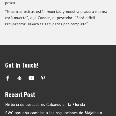
pesca.
“Nuestras ostras están muertas y nuestra pradera marina
está muerta”, dijo Conner, el pescador. “Será difícil
recuperarse. Nunca te recuperas por completo”.
Get In Touch!
Recent Post
Historia de pescadores Cubanos en la Florida
FWC aprueba cambios a las regulaciones de Biajaiba o