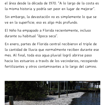
el área desde la década de 1970. “A lo largo de la costa es
la misma historia y podría ser peor en lugar de mejorar”.
Sin embargo, la devastación no es simplemente lo que se
ve en la superficie; eso es algo más profundo.
El Niño ha empapado a Florida recientemente, incluso
durante su habitual “época seca”.
En enero, partes de Florida central recibieron el triple de
la cantidad de lluvia que normalmente reciben durante ese
mes. Al final, toda esa agua pluvial logró abrirse paso
hacia los estuarios a través de los vecindarios, recogiendo
fertilizantes y otros contaminantes a lo largo del camino.