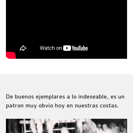
De buenos ejemplares a lo indeseable, es un
patron muy obvio hoy en nuestras costas.