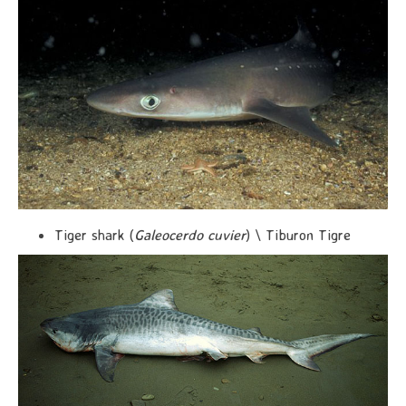
Tiger shark (
Galeocerdo cuvier
) \ Tiburon Tigre