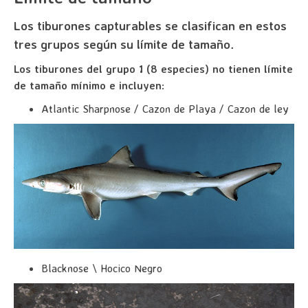
Los tiburones capturables se clasifican en estos
tres grupos según su límite de tamaño.
Los tiburones del grupo 1 (8 especies) no tienen límite
de tamaño mínimo e incluyen
:
Atlantic Sharpnose / Cazon de Playa / Cazon de ley
Blacknose \ Hocico Negro