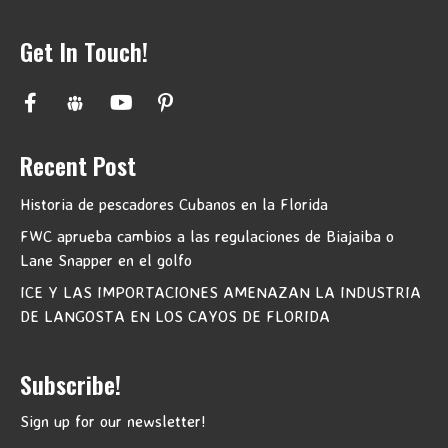
Get In Touch!
Recent Post
Historia de pescadores Cubanos en la Florida
FWC aprueba cambios a las regulaciones de Biajaiba o
Lane Snapper en el golfo
ICE Y LAS IMPORTACIONES AMENAZAN LA INDUSTRIA
DE LANGOSTA EN LOS CAYOS DE FLORIDA
Subscribe!
Sign up for our newsletter!