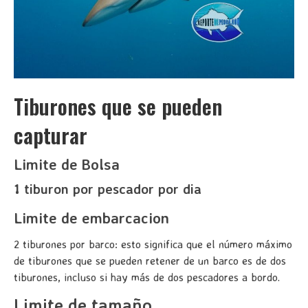
Tiburones que se pueden
capturar
Limite de Bolsa
1 tiburon por pescador por dia
Limite de embarcacion
2 tiburones por barco: esto significa que el número máximo
de tiburones que se pueden retener de un barco es de dos
tiburones, incluso si hay más de dos pescadores a bordo.
Limite de tamaño