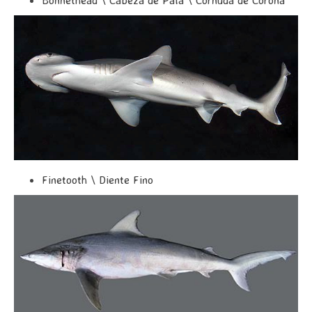
Finetooth \ Diente Fino