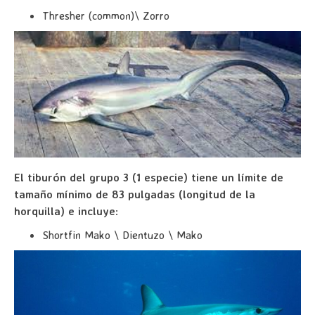
Thresher (common)\ Zorro
El tiburón del grupo 3 (1 especie) tiene un límite de
tamaño mínimo de 83 pulgadas (longitud de la
horquilla) e incluye
:
Shortfin Mako \ Dientuzo \ Mako