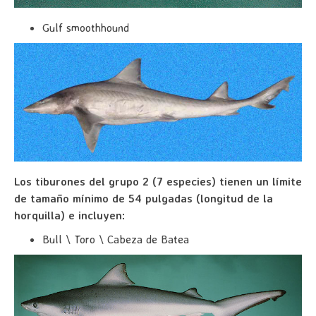
Gulf smoothhound
Los tiburones del grupo 2 (7 especies) tienen un límite
de tamaño mínimo de 54 pulgadas (longitud de la
horquilla) e incluyen:
Bull \ Toro \ Cabeza de Batea