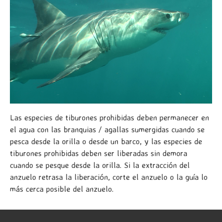
Las especies de tiburones prohibidas deben permanecer en
el agua con las branquias / agallas sumergidas cuando se
pesca desde la orilla o desde un barco, y las especies de
tiburones prohibidas deben ser liberadas sin demora
cuando se pesque desde la orilla. Si la extracción del
anzuelo retrasa la liberación, corte el anzuelo o la guía lo
más cerca posible del anzuelo.