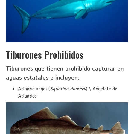
Tiburones Prohibidos
Tiburones que tienen prohibido capturar en
aguas estatales e incluyen:
Atlantic angel (
Squatina dumeril
) \ Angelote del
Atlantico