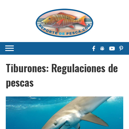
Tiburones: Regulaciones de
pescas