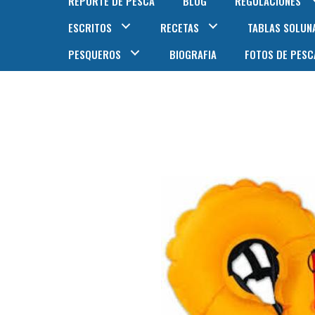
REPORTE DE PESCA
BLOG
REGULACIONES
ESCRITOS
RECETAS
TABLAS SOLUN
PESQUEROS
BIOGRAFIA
FOTOS DE PESC