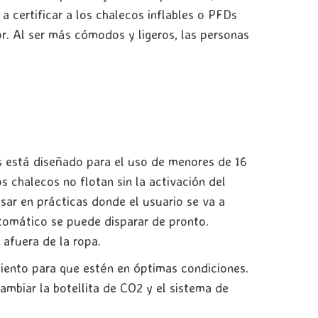
 certificar a los chalecos inflables o PFDs
r. Al ser más cómodos y ligeros, las personas
 está diseñado para el uso de menores de 16
s chalecos no flotan sin la activación del
ar en prácticas donde el usuario se va a
tomático se puede disparar de pronto.
 afuera de la ropa.
ento para que estén en óptimas condiciones.
ambiar la botellita de CO2 y el sistema de