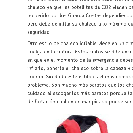
chaleco ya que las botellitas de CO2 vienen pa
requerido por los Guarda Costas dependiendo 
pero debe de inflar su chaleco a lo máximo 
seguridad.
Otro estilo de chaleco inflable viene en un ci
cuelga en la cintura. Estos cintos se diferen
en que en el momento de la emergencia debes 
inflarlo, ponerte el chaleco sobre la cabeza y
cuerpo. Sin duda este estilo es el mas cómod
problema. Son mucho más baratos que los ch
cuidado al escoger los más baratos porque ta
de flotación cual en un mar picado puede ser 