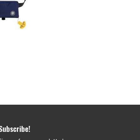
Subscribe!