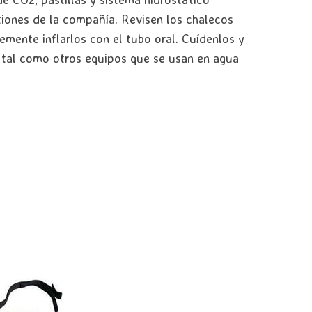
iones de la compañía. Revisen los chalecos
mente inflarlos con el tubo oral. Cuídenlos y
 tal como otros equipos que se usan en agua