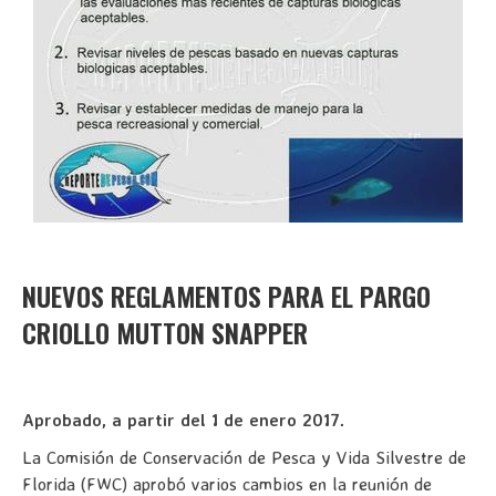
NUEVOS REGLAMENTOS PARA EL PARGO
CRIOLLO MUTTON SNAPPER
Aprobado, a partir del 1 de enero 2017.
La Comisión de Conservación de Pesca y Vida Silvestre de
Florida (FWC) aprobó varios cambios en la reunión de