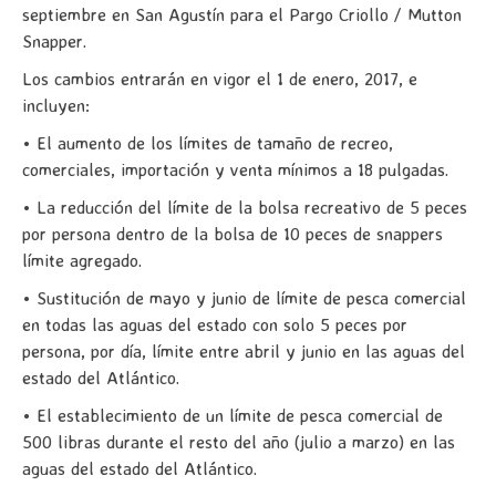
septiembre en San Agustín para el Pargo Criollo / Mutton
Snapper.
Los cambios entrarán en vigor el 1 de enero, 2017, e
incluyen:
•
El aumento de los límites de tamaño de recreo,
comerciales, importación y venta mínimos a 18 pulgadas.
• La reducción del límite de la bolsa recreativo de 5 peces
por persona dentro de la bolsa de 10 peces de snappers
límite agregado.
• Sustitución de mayo y junio de límite de pesca comercial
en todas las aguas del estado con solo 5 peces por
persona, por día, límite entre abril y junio en las aguas del
estado del Atlántico.
• El establecimiento de un límite de pesca comercial de
500 libras durante el resto del año (julio a marzo) en las
aguas del estado del Atlántico.