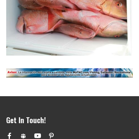
Get In Touch!