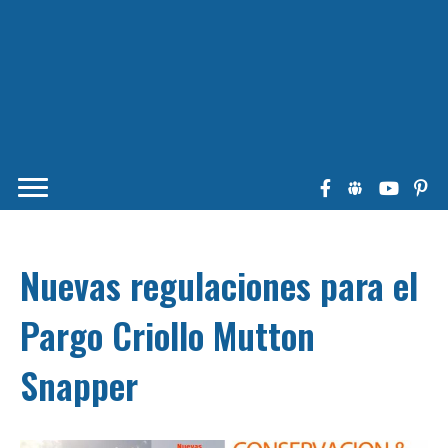
Nuevas regulaciones para el
Pargo Criollo Mutton
Snapper