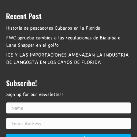
Recent Post
Historia de pescadores Cubanos en la Florida
FWC aprueba cambios a las regulaciones de Biajaiba o
Lane Snapper en el golfo
ICE Y LAS IMPORTACIONES AMENAZAN LA INDUSTRIA
DE LANGOSTA EN LOS CAYOS DE FLORIDA
Subscribe!
Sign up for our newsletter!