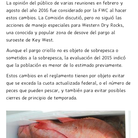
La opinión del público de varias reuniones en febrero y
agosto del año 2016 fue considerado por la FWC al hacer
estos cambios. La Comisión discutió, pero no siguió las
acciones de manejo especiales para Western Dry Rocks,
una conocida y popular zona de desove del pargo al
suroeste de Key West.
Aunque el pargo criollo no es objeto de sobrepesca o
sometidos a la sobrepesca, la evaluación del 2015 indicó
que la población es menor de lo estimado previamente.
Estos cambios en el reglamento tienen por objeto evitar
que se exceda la cuota actualizada federal, o el número de
peces que pueden pescar, y también para evitar posibles
cierres de principio de temporada.